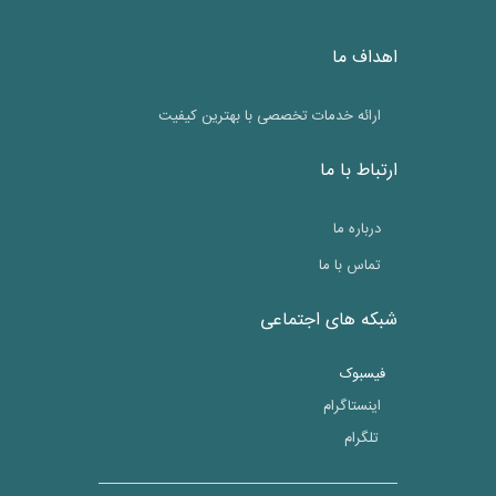
اهداف ما
ارائه خدمات تخصصی با بهترین کیفیت
ارتباط با ما
درباره ما
تماس با ما
شبکه های اجتماعی
فیسبوک
اینستاگرام
تلگرام