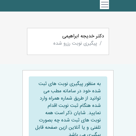
دکتر خدیجه ابراهیمی
پیگیری نوبت رزرو شده
به منظور پیگیری نوبت های ثبت
شده خود در سامانه مطب می
توانید از طریق شماره همراه وارد
شده هنگام ثبت نوبت اقدام
نمایید. شایان ذکر است همه
نوبت های ثبت شده چه بصورت
تلفنی و یا آنلاین ازین صفحه قابل
پیگیری می باشد.